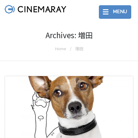
MENU
Archives: 増田
Home
増田