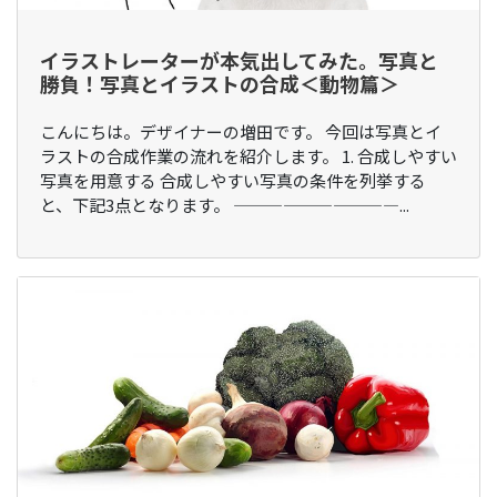
イラストレーターが本気出してみた。写真と
勝負！写真とイラストの合成＜動物篇＞
こんにちは。デザイナーの増田です。 今回は写真とイ
ラストの合成作業の流れを紹介します。 1. 合成しやすい
写真を用意する 合成しやすい写真の条件を列挙する
と、下記3点となります。 ——————————...