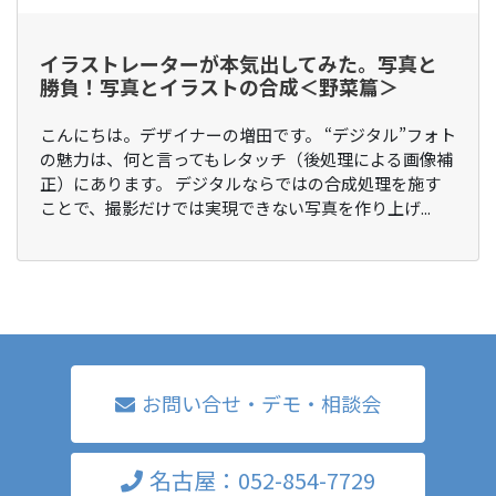
イラストレーターが本気出してみた。写真と
勝負！写真とイラストの合成＜野菜篇＞
こんにちは。デザイナーの増田です。 “デジタル”フォト
の魅力は、何と言ってもレタッチ（後処理による画像補
正）にあります。 デジタルならではの合成処理を施す
ことで、撮影だけでは実現できない写真を作り上げ...
お問い合せ・デモ・相談会
名古屋：052-854-7729