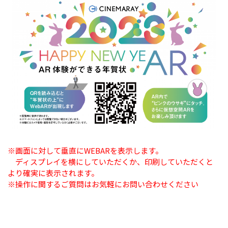
※画面に対して垂直にWEBARを表示します。
ディスプレイを横にしていただくか、印刷していただくと
より確実に表示されます。
※操作に関するご質問はお気軽にお問い合わせください