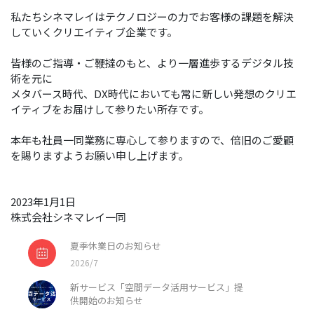
私たちシネマレイはテクノロジーの力でお客様の課題を解決
していくクリエイティブ企業です。
皆様のご指導・ご鞭撻のもと、より一層進歩するデジタル技
術を元に
メタバース時代、DX時代においても常に新しい発想のクリエ
イティブをお届けして参りたい所存です。
本年も社員一同業務に専心して参りますので、倍旧のご愛顧
を賜りますようお願い申し上げます。
2023年1月1日
株式会社シネマレイ一同
夏季休業日のお知らせ
2026/7
新サービス「空間データ活用サービス」提
供開始のお知らせ