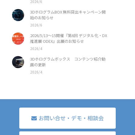
2026/6
3DホログラムBOX 無料貸出キャンペーン開
始のお知らせ
2026/6
2026/5/13〜15開催『第6回 デジタル化・DX
推進展 ODEX』出展のお知らせ
2026/4
3Dホログラムボックス コンテンツ紹介動
画の更新
2026/4
お問い合せ・デモ・相談会