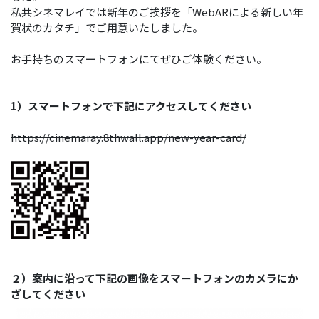
私共シネマレイでは新年のご挨拶を「WebARによる新しい年
賀状のカタチ」でご用意いたしました。
お手持ちのスマートフォンにてぜひご体験ください。
1）スマートフォンで下記にアクセスしてください
https://cinemaray.8thwall.app/new-year-card/
２）案内に沿って下記の画像をスマートフォンのカメラにか
ざしてください