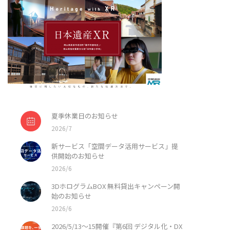
夏季休業日のお知らせ
2026/7
新サービス「空間データ活用サービス」提
供開始のお知らせ
2026/6
3DホログラムBOX 無料貸出キャンペーン開
始のお知らせ
2026/6
2026/5/13〜15開催『第6回 デジタル化・DX