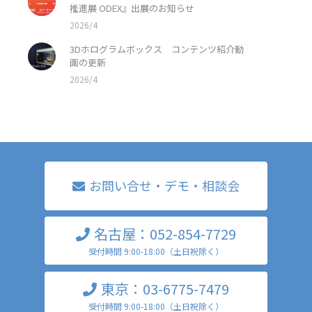
推進展 ODEX』出展のお知らせ
2026/4
3Dホログラムボックス コンテンツ紹介動
画の更新
2026/4
お問い合せ・デモ・相談会
名古屋：052-854-7729
受付時間 9:00-18:00（土日祝除く）
東京：03-6775-7479
受付時間 9:00-18:00（土日祝除く）