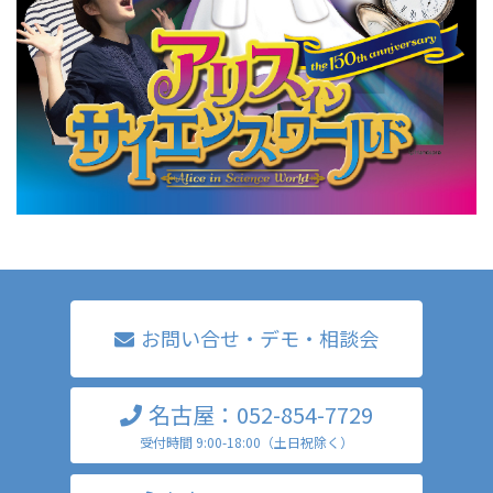
お問い合せ・デモ・相談会
名古屋：052-854-7729
受付時間 9:00-18:00（土日祝除く）