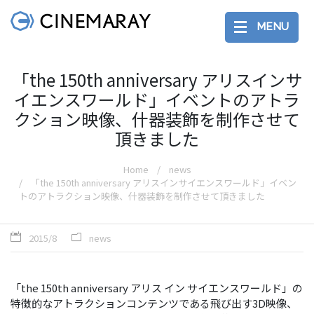
MENU
「the 150th anniversary アリスインサ
イエンスワールド」イベントのアトラ
クション映像、什器装飾を制作させて
頂きました
Home
news
「the 150th anniversary アリスインサイエンスワールド」イベン
トのアトラクション映像、什器装飾を制作させて頂きました
2015/8
news
「the 150th anniversary アリス イン サイエンスワールド」の
特徴的なアトラクションコンテンツである飛び出す3D映像、