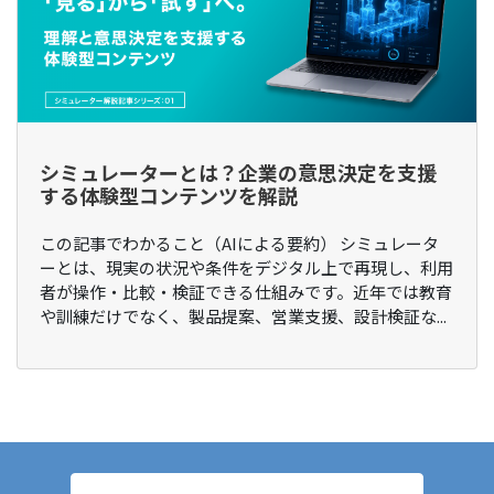
シミュレーターとは？企業の意思決定を支援
する体験型コンテンツを解説
この記事でわかること（AIによる要約） シミュレータ
ーとは、現実の状況や条件をデジタル上で再現し、利用
者が操作・比較・検証できる仕組みです。近年では教育
や訓練だけでなく、製品提案、営業支援、設計検証な...