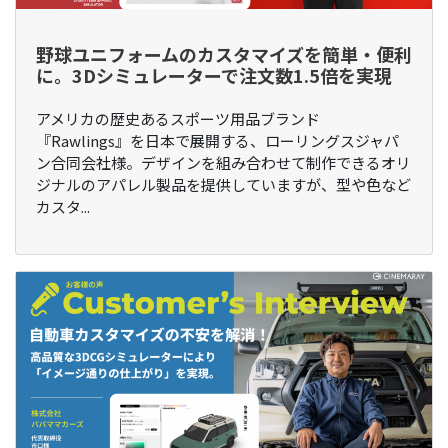
野球ユニフォームのカスタマイズを簡単・便利
に。3Dシミュレーターで注文数1.5倍を実現
アメリカの歴史あるスポーツ用品ブランド
『Rawlings』を日本で展開する、ローリングスジャパ
ン合同会社様。デザインを組み合わせて制作できるオリ
ジナルのアパレル製品を提供していますが、型や色など
カスタ...