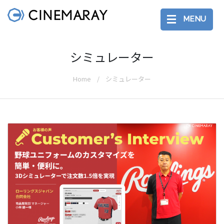
MENU
シミュレーター
Home
シミュレーター