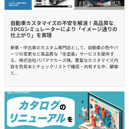
自動車カスタマイズの不安を解消！高品質な
3DCGシミュレーターにより「イメージ通りの
仕上がり」を実現
新車・中古車のカスタム専門店として、自動車の色やパ
ーツの変更など高品質な「全塗装」サービスを提供す
る、株式会社パパママカーズ様。豊富なカスタマイズ内
容を色見本とチェックリストで確認・共有する中、顧客
と...