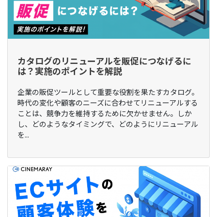
カタログのリニューアルを販促につなげるに
は？実施のポイントを解説
企業の販促ツールとして重要な役割を果たすカタログ。
時代の変化や顧客のニーズに合わせてリニューアルする
ことは、競争力を維持するために欠かせません。しか
し、どのようなタイミングで、どのようにリニューアル
を...