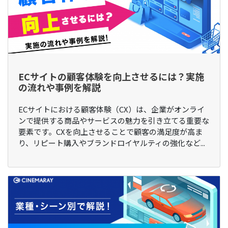
ECサイトの顧客体験を向上させるには？実施
の流れや事例を解説
ECサイトにおける顧客体験（CX）は、企業がオンライ
ンで提供する商品やサービスの魅力を引き立てる重要な
要素です。CXを向上させることで顧客の満足度が高ま
り、リピート購入やブランドロイヤルティの強化など...