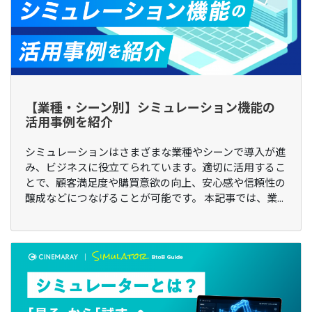
【業種・シーン別】シミュレーション機能の
活用事例を紹介
シミュレーションはさまざまな業種やシーンで導入が進
み、ビジネスに役立てられています。適切に活用するこ
とで、顧客満足度や購買意欲の向上、安心感や信頼性の
醸成などにつなげることが可能です。 本記事では、業...