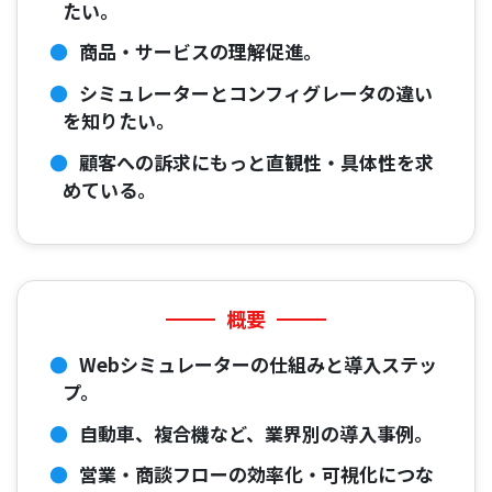
たい。
商品・サービスの理解促進。
シミュレーターとコンフィグレータの違い
を知りたい。
顧客への訴求にもっと直観性・具体性を求
めている。
概要
Webシミュレーターの仕組みと導入ステッ
プ。
自動車、複合機など、業界別の導入事例。
営業・商談フローの効率化・可視化につな