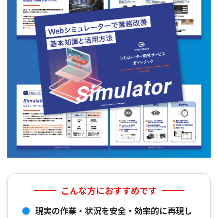
こんな方におすすめです
現実の作業・状況を安全・効率的に再現し