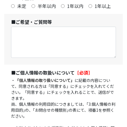
未定
半年以内
1年以内
1年以上
■ご希望・ご質問等
■ご個人情報の取扱いについて
［必須］
・
「個人情報の取り扱いについて」
に記載の内容につい
て、同意される方は「同意する」にチェックを入れてくだ
さい。「同意する」にチェックを入れることで、送信がで
きます。
尚、個人情報の利用目的につきましては、｢3.個人情報の利
用目的｣の、｢お問合せの種類別｣の表にて、項番1を参照く
ださい。