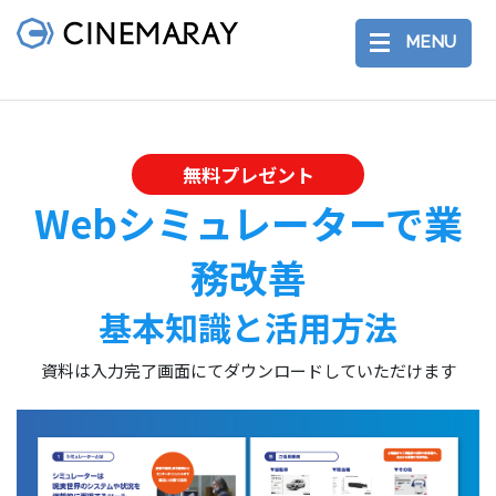
MENU
無料プレゼント
Webシミュレーターで業
務改善
基本知識と活用方法
資料は入力完了画面にてダウンロードしていただけます