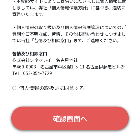
・本Webサイトによりご提供いただきました個人情報に関
しましては、弊社
「個人情報保護方針」
に基づき、適切に
管理いたします。
・個人情報の取り扱い及び個人情報保護管理についてのご
質問やご不明な点、苦情、その他お問い合わせにつきまし
ては当社「苦情及び相談窓口」まで、ご連絡ください。
苦情及び相談窓口
株式会社シネマレイ 名古屋本社
〒460-0003 名古屋市中区錦1-5-11 名古屋伊藤忠ビル2F
Tel：052-854-7729
個人情報の取扱いに同意する