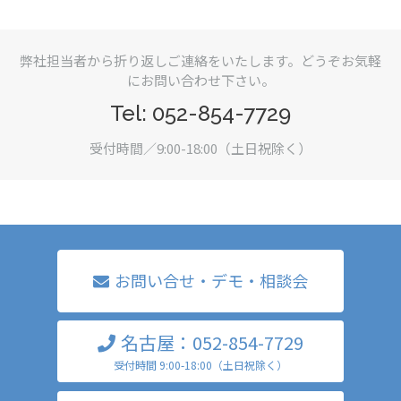
弊社担当者から折り返しご連絡をいたします。どうぞお気軽
にお問い合わせ下さい。
Tel: 052-854-7729
受付時間／9:00-18:00（土日祝除く）
お問い合せ・デモ・相談会
名古屋：052-854-7729
受付時間 9:00-18:00（土日祝除く）