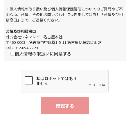
・個人情報の取り扱い及び個人情報保護管理についてのご質問やご不
明な点、苦情、その他お問い合わせにつきましては当社「苦情及び相
談窓口」まで、ご連絡ください。
苦情及び相談窓口
株式会社シネマレイ 名古屋本社
〒460-0003 名古屋市中区錦1-5-11 名古屋伊藤忠ビル2F
Tel：052-854-7729
個人情報の取扱いに同意する
確認する