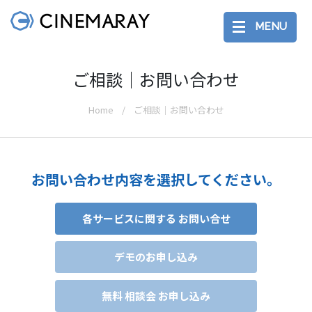
MENU
ご相談｜お問い合わせ
Home
ご相談｜お問い合わせ
お問い合わせ内容を選択してください。
各サービスに関する お問い合せ
デモのお申し込み
無料 相談会 お申し込み