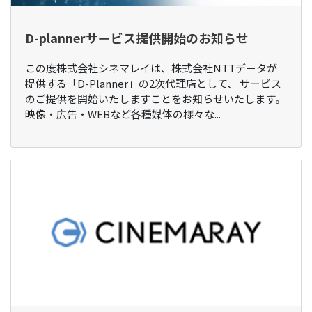
D-plannerサービス提供開始のお知らせ
この度株式会社シネマレイは、株式会社NTTデータが
提供する「D-Planner」の2次代理店として、 サービス
のご提供を開始いたしますことをお知らせいたします。
映像・広告・WEBなど各種媒体の様々な...