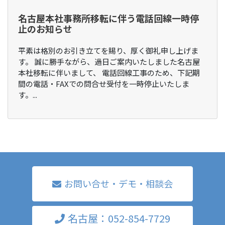
名古屋本社事務所移転に伴う電話回線一時停
止のお知らせ
平素は格別のお引き立てを賜り、厚く御礼申し上げま
す。 誠に勝手ながら、過日ご案内いたしました名古屋
本社移転に伴いまして、 電話回線工事のため、下記期
間の電話・FAXでの問合せ受付を一時停止いたしま
す。...
お問い合せ・デモ・相談会
名古屋：052-854-7729