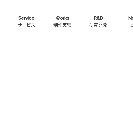
Service
Works
R&D
N
サービス
制作実績
研究開発
ニ