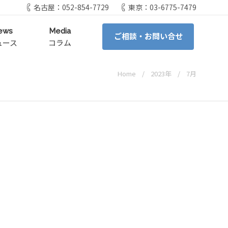
名古屋：052-854-7729
東京：03-6775-7479
ews
Media
ご相談・お問い合せ
ュース
コラム
Home
2023年
7月