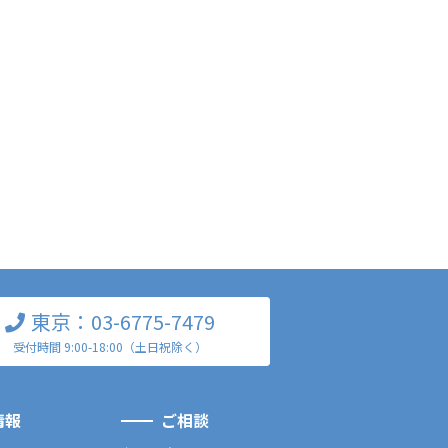
東京：03-6775-7479
受付時間 9:00-18:00（土日祝除く）
情報
ご相談