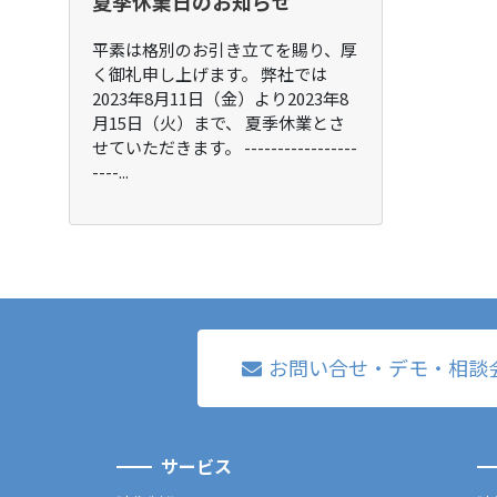
夏季休業日のお知らせ
平素は格別のお引き立てを賜り、厚
く御礼申し上げます。 弊社では
2023年8月11日（金）より2023年8
月15日（火）まで、 夏季休業とさ
せていただきます。 -----------------
----...
お問い合せ・デモ・相談
サービス