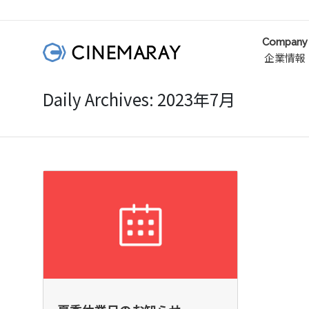
Company
企業情報
Daily Archives: 2023年7月