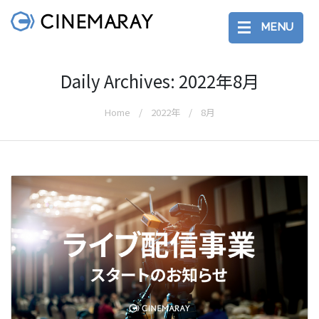
MENU
Daily Archives: 2022年8月
Home
2022年
8月