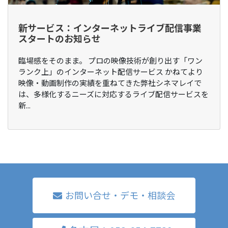
新サービス：インターネットライブ配信事業
スタートのお知らせ
臨場感をそのまま。 プロの映像技術が創り出す「ワン
ランク上」のインターネット配信サービス かねてより
映像・動画制作の実績を重ねてきた弊社シネマレイで
は、多様化するニーズに対応するライブ配信サービスを
新...
お問い合せ・デモ・相談会