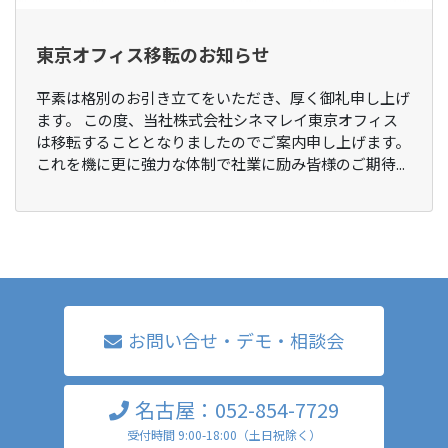
東京オフィス移転のお知らせ
平素は格別のお引き立てをいただき、厚く御礼申し上げ
ます。 この度、当社株式会社シネマレイ東京オフィス
は移転することとなりましたのでご案内申し上げます。
これを機に更に強力な体制で社業に励み皆様のご期待...
お問い合せ・デモ・相談会
名古屋：052-854-7729
受付時間 9:00-18:00（土日祝除く）