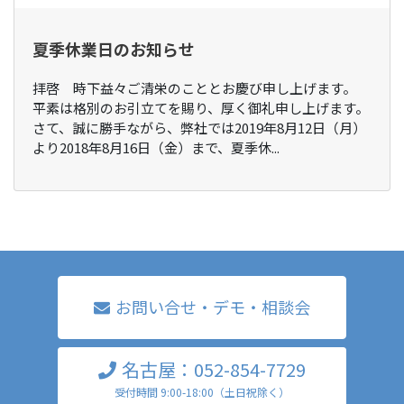
夏季休業日のお知らせ
拝啓 時下益々ご清栄のこととお慶び申し上げます。
平素は格別のお引立てを賜り、厚く御礼申し上げます。
さて、誠に勝手ながら、弊社では2019年8月12日（月）
より2018年8月16日（金）まで、夏季休...
お問い合せ・デモ・相談会
名古屋：052-854-7729
受付時間 9:00-18:00（土日祝除く）