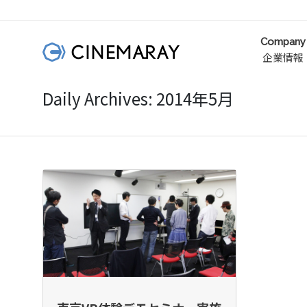
Company
企業情報
Daily Archives: 2014年5月