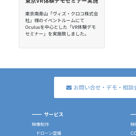
東京VR体験デモセミナー実施
東京南青山「ヴィズ・クロコ株式会
社」様のイベントルームにて
Oculusを中心とした「VR体験デモ
セミナー」を実施致しました。
お問い合せ・デモ・相談
サービス
映像制作
映
ドローン空撮
C