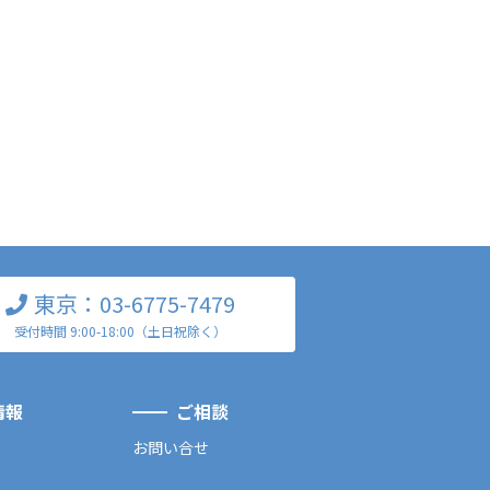
東京：03-6775-7479
受付時間 9:00-18:00（土日祝除く）
情報
ご相談
お問い合せ