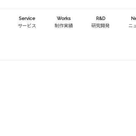
Service
Works
R&D
N
サービス
制作実績
研究開発
ニ