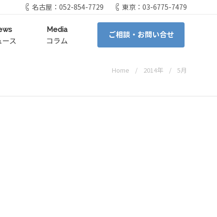
名古屋：052-854-7729
東京：03-6775-7479
ews
Media
ご相談・お問い合せ
ュース
コラム
Home
2014年
5月